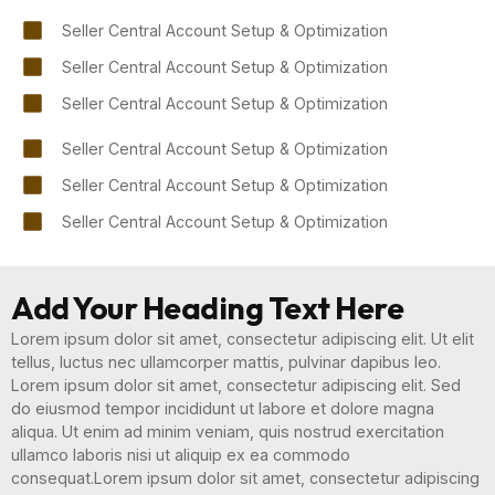
Seller Central Account Setup & Optimization
Seller Central Account Setup & Optimization
Seller Central Account Setup & Optimization
Seller Central Account Setup & Optimization
Seller Central Account Setup & Optimization
Seller Central Account Setup & Optimization
Add Your Heading Text Here
Lorem ipsum dolor sit amet, consectetur adipiscing elit. Ut elit
tellus, luctus nec ullamcorper mattis, pulvinar dapibus leo.
Lorem ipsum dolor sit amet, consectetur adipiscing elit. Sed
do eiusmod tempor incididunt ut labore et dolore magna
aliqua. Ut enim ad minim veniam, quis nostrud exercitation
ullamco laboris nisi ut aliquip ex ea commodo
consequat.Lorem ipsum dolor sit amet, consectetur adipiscing