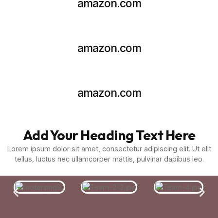
amazon.com
amazon.com
amazon.com
Add Your Heading Text Here
Lorem ipsum dolor sit amet, consectetur adipiscing elit. Ut elit
tellus, luctus nec ullamcorper mattis, pulvinar dapibus leo.