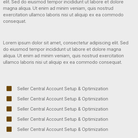
elit. Sed do eiusmod tempor incididunt ut labore et dolore
magna aliqua. Ut enim ad minim veniam, quis nostrud
exercitation ullamco laboris nisi ut aliquip ex ea commodo
consequat.
Lorem ipsum dolor sit amet, consectetur adipiscing elit. Sed
do eiusmod tempor incididunt ut labore et dolore magna
aliqua. Ut enim ad minim veniam, quis nostrud exercitation
ullamco laboris nisi ut aliquip ex ea commodo consequat.
Seller Central Account Setup & Optimization
Seller Central Account Setup & Optimization
Seller Central Account Setup & Optimization
Seller Central Account Setup & Optimization
Seller Central Account Setup & Optimization