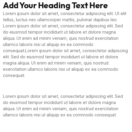
Add Your Heading Text Here
Lorem ipsum dolor sit amet, consectetur adipiscing elit. Ut elit
tellus, luctus nec ullamcorper mattis, pulvinar dapibus leo.
Lorem ipsum dolor sit amet, consectetur adipiscing elit. Sed
do eiusmod tempor incididunt ut labore et dolore magna
aliqua. Ut enim ad minim veniam, quis nostrud exercitation
ullamco laboris nisi ut aliquip ex ea commodo
consequat.Lorem ipsum dolor sit amet, consectetur adipiscing
elit. Sed do eiusmod tempor incididunt ut labore et dolore
magna aliqua. Ut enim ad minim veniam, quis nostrud
exercitation ullamco laboris nisi ut aliquip ex ea commodo
consequat.
Lorem ipsum dolor sit amet, consectetur adipiscing elit. Sed
do eiusmod tempor incididunt ut labore et dolore magna
aliqua. Ut enim ad minim veniam, quis nostrud exercitation
ullamco laboris nisi ut aliquip ex ea commodo consequat.