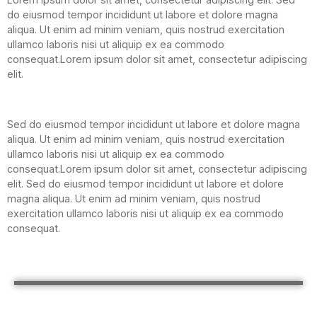
do eiusmod tempor incididunt ut labore et dolore magna
aliqua. Ut enim ad minim veniam, quis nostrud exercitation
ullamco laboris nisi ut aliquip ex ea commodo
consequat.Lorem ipsum dolor sit amet, consectetur adipiscing
elit.
Sed do eiusmod tempor incididunt ut labore et dolore magna
aliqua. Ut enim ad minim veniam, quis nostrud exercitation
ullamco laboris nisi ut aliquip ex ea commodo
consequat.Lorem ipsum dolor sit amet, consectetur adipiscing
elit. Sed do eiusmod tempor incididunt ut labore et dolore
magna aliqua. Ut enim ad minim veniam, quis nostrud
exercitation ullamco laboris nisi ut aliquip ex ea commodo
consequat.