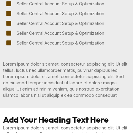
Seller Central Account Setup & Optimization
Seller Central Account Setup & Optimization
Seller Central Account Setup & Optimization
Seller Central Account Setup & Optimization
Seller Central Account Setup & Optimization
Lorem ipsum dolor sit amet, consectetur adipiscing elit. Ut elit
tellus, luctus nec ullamcorper mattis, pulvinar dapibus leo.
Lorem ipsum dolor sit amet, consectetur adipiscing elit. Sed
do eiusmod tempor incididunt ut labore et dolore magna
aliqua. Ut enim ad minim veniam, quis nostrud exercitation
ullamco laboris nisi ut aliquip ex ea commodo consequat.
Add Your Heading Text Here
Lorem ipsum dolor sit amet, consectetur adipiscing elit. Ut elit