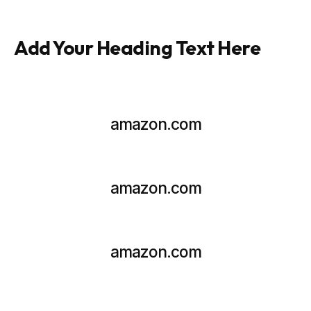
Add Your Heading Text Here
amazon.com
amazon.com
amazon.com