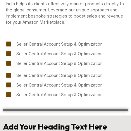
India helps its clients effectively market products directly to
the global consumer. Leverage our unique approach and
implement bespoke strategies to boost sales and revenue
for your Amazon Marketplace.
Seller Central Account Setup & Optimization
Seller Central Account Setup & Optimization
Seller Central Account Setup & Optimization
Seller Central Account Setup & Optimization
Seller Central Account Setup & Optimization
Seller Central Account Setup & Optimization
Add Your Heading Text Here