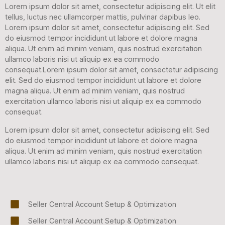
Lorem ipsum dolor sit amet, consectetur adipiscing elit. Ut elit
tellus, luctus nec ullamcorper mattis, pulvinar dapibus leo.
Lorem ipsum dolor sit amet, consectetur adipiscing elit. Sed
do eiusmod tempor incididunt ut labore et dolore magna
aliqua. Ut enim ad minim veniam, quis nostrud exercitation
ullamco laboris nisi ut aliquip ex ea commodo
consequat.Lorem ipsum dolor sit amet, consectetur adipiscing
elit. Sed do eiusmod tempor incididunt ut labore et dolore
magna aliqua. Ut enim ad minim veniam, quis nostrud
exercitation ullamco laboris nisi ut aliquip ex ea commodo
consequat.
Lorem ipsum dolor sit amet, consectetur adipiscing elit. Sed
do eiusmod tempor incididunt ut labore et dolore magna
aliqua. Ut enim ad minim veniam, quis nostrud exercitation
ullamco laboris nisi ut aliquip ex ea commodo consequat.
Seller Central Account Setup & Optimization
Seller Central Account Setup & Optimization