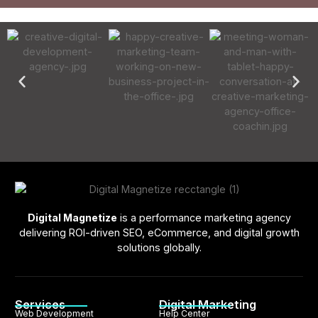
Digital Magnetize
is a performance marketing agency
delivering ROI-driven SEO, eCommerce, and digital growth
solutions globally.
Services
Digital Marketing
Web Development
Help Center