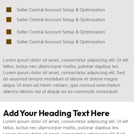
Seller Central Account Setup & Optimization
Seller Central Account Setup & Optimization
Seller Central Account Setup & Optimization
Seller Central Account Setup & Optimization
Lorem ipsum dolor sit amet, consectetur adipiscing elit. Ut elit
tellus, luctus nec ullamcorper mattis, pulvinar dapibus leo.
Lorem ipsum dolor sit amet, consectetur adipiscing elit. Sed
do eiusmod tempor incididunt ut labore et dolore magna
aliqua. Ut enim ad minim veniam, quis nostrud exercitation
ullamco laboris nisi ut aliquip ex ea commodo consequat.
Add Your Heading Text Here
Lorem ipsum dolor sit amet, consectetur adipiscing elit. Ut elit
tellus, luctus nec ullamcorper mattis, pulvinar dapibus leo.
Lorem ipsum dolor sit amet, consectetur adipiscing elit. Sed