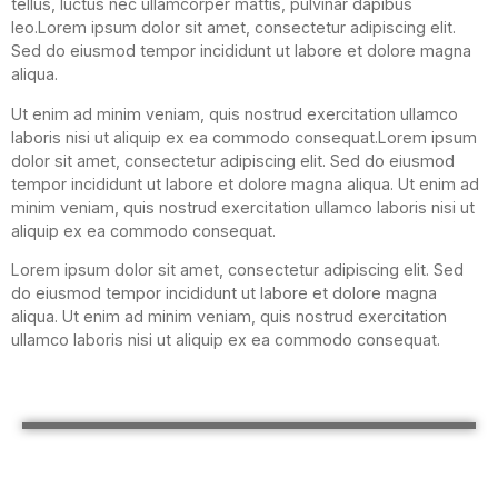
tellus, luctus nec ullamcorper mattis, pulvinar dapibus
leo.Lorem ipsum dolor sit amet, consectetur adipiscing elit.
Sed do eiusmod tempor incididunt ut labore et dolore magna
aliqua.
Ut enim ad minim veniam, quis nostrud exercitation ullamco
laboris nisi ut aliquip ex ea commodo consequat.Lorem ipsum
dolor sit amet, consectetur adipiscing elit. Sed do eiusmod
tempor incididunt ut labore et dolore magna aliqua. Ut enim ad
minim veniam, quis nostrud exercitation ullamco laboris nisi ut
aliquip ex ea commodo consequat.
Lorem ipsum dolor sit amet, consectetur adipiscing elit. Sed
do eiusmod tempor incididunt ut labore et dolore magna
aliqua. Ut enim ad minim veniam, quis nostrud exercitation
ullamco laboris nisi ut aliquip ex ea commodo consequat.