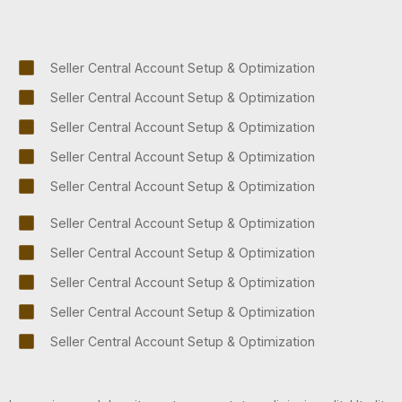
Seller Central Account Setup & Optimization
Seller Central Account Setup & Optimization
Seller Central Account Setup & Optimization
Seller Central Account Setup & Optimization
Seller Central Account Setup & Optimization
Seller Central Account Setup & Optimization
Seller Central Account Setup & Optimization
Seller Central Account Setup & Optimization
Seller Central Account Setup & Optimization
Seller Central Account Setup & Optimization