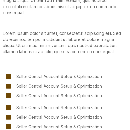
magna aliqua. Ut enim ad minim veniam, quis nostrud
exercitation ullamco laboris nisi ut aliquip ex ea commodo
consequat.
Lorem ipsum dolor sit amet, consectetur adipiscing elit. Sed
do eiusmod tempor incididunt ut labore et dolore magna
aliqua. Ut enim ad minim veniam, quis nostrud exercitation
ullamco laboris nisi ut aliquip ex ea commodo consequat.
Seller Central Account Setup & Optimization
Seller Central Account Setup & Optimization
Seller Central Account Setup & Optimization
Seller Central Account Setup & Optimization
Seller Central Account Setup & Optimization
Seller Central Account Setup & Optimization