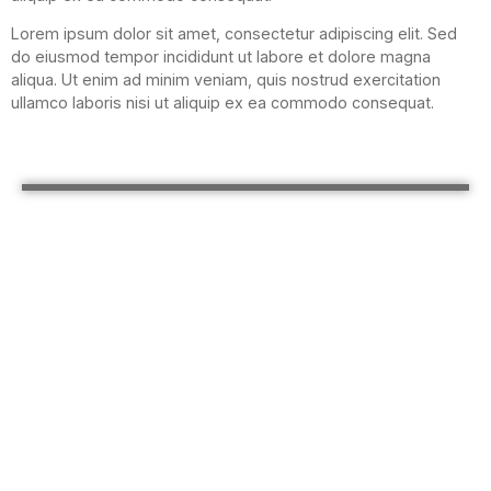
Lorem ipsum dolor sit amet, consectetur adipiscing elit. Sed
do eiusmod tempor incididunt ut labore et dolore magna
aliqua. Ut enim ad minim veniam, quis nostrud exercitation
ullamco laboris nisi ut aliquip ex ea commodo consequat.