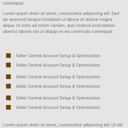
consequat.
Lorem ipsum dolor sit amet, consectetur adipiscing elit. Sed
do eiusmod tempor incididunt ut labore et dolore magna
aliqua. Ut enim ad minim veniam, quis nostrud exercitation
ullamco laboris nisi ut aliquip ex ea commodo consequat.
Seller Central Account Setup & Optimization
Seller Central Account Setup & Optimization
Seller Central Account Setup & Optimization
Seller Central Account Setup & Optimization
Seller Central Account Setup & Optimization
Seller Central Account Setup & Optimization
Lorem ipsum dolor sit amet, consectetur adipiscing elit. Ut elit