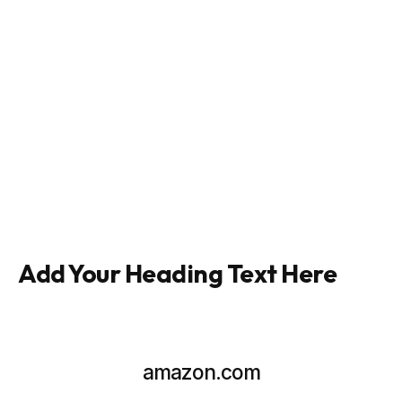
Add Your Heading Text Here
amazon.com