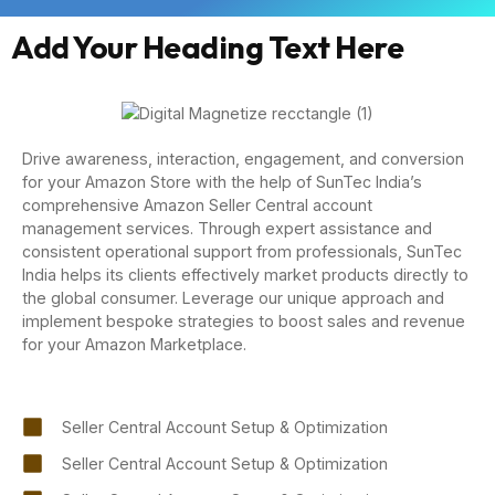
Add Your Heading Text Here
Drive awareness, interaction, engagement, and conversion
for your Amazon Store with the help of SunTec India’s
comprehensive Amazon Seller Central account
management services. Through expert assistance and
consistent operational support from professionals, SunTec
India helps its clients effectively market products directly to
the global consumer. Leverage our unique approach and
implement bespoke strategies to boost sales and revenue
for your Amazon Marketplace.
Seller Central Account Setup & Optimization
Seller Central Account Setup & Optimization