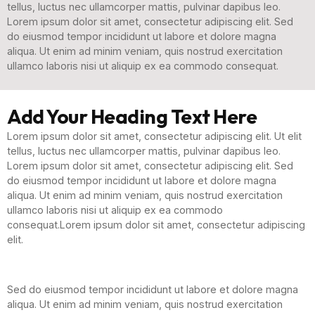
tellus, luctus nec ullamcorper mattis, pulvinar dapibus leo.
Lorem ipsum dolor sit amet, consectetur adipiscing elit. Sed
do eiusmod tempor incididunt ut labore et dolore magna
aliqua. Ut enim ad minim veniam, quis nostrud exercitation
ullamco laboris nisi ut aliquip ex ea commodo consequat.
Add Your Heading Text Here
Lorem ipsum dolor sit amet, consectetur adipiscing elit. Ut elit
tellus, luctus nec ullamcorper mattis, pulvinar dapibus leo.
Lorem ipsum dolor sit amet, consectetur adipiscing elit. Sed
do eiusmod tempor incididunt ut labore et dolore magna
aliqua. Ut enim ad minim veniam, quis nostrud exercitation
ullamco laboris nisi ut aliquip ex ea commodo
consequat.Lorem ipsum dolor sit amet, consectetur adipiscing
elit.
Sed do eiusmod tempor incididunt ut labore et dolore magna
aliqua. Ut enim ad minim veniam, quis nostrud exercitation