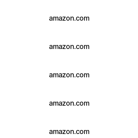
amazon.com
amazon.com
amazon.com
amazon.com
amazon.com