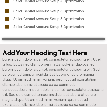
Seller Central Account Setup & Optimization
Seller Central Account Setup & Optimization
Seller Central Account Setup & Optimization
Seller Central Account Setup & Optimization
Add Your Heading Text Here
Lorem ipsum dolor sit amet, consectetur adipiscing elit. Ut elit
tellus, luctus nec ullamcorper mattis, pulvinar dapibus leo.
Lorem ipsum dolor sit amet, consectetur adipiscing elit. Sed
do eiusmod tempor incididunt ut labore et dolore magna
aliqua. Ut enim ad minim veniam, quis nostrud exercitation
ullamco laboris nisi ut aliquip ex ea commodo
consequat.Lorem ipsum dolor sit amet, consectetur adipiscing
elit. Sed do eiusmod tempor incididunt ut labore et dolore
magna aliqua. Ut enim ad minim veniam, quis nostrud
exercitation ullamco laboris nisi ut aliquip ex ea commodo