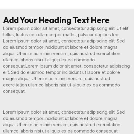
Add Your Heading Text Here
Lorem ipsum dolor sit amet, consectetur adipiscing elit. Ut elit
tellus, luctus nec ullamcorper mattis, pulvinar dapibus leo.
Lorem ipsum dolor sit amet, consectetur adipiscing elit. Sed
do eiusmod tempor incididunt ut labore et dolore magna
aliqua. Ut enim ad minim veniam, quis nostrud exercitation
ullamco laboris nisi ut aliquip ex ea commodo
consequat.Lorem ipsum dolor sit amet, consectetur adipiscing
elit. Sed do eiusmod tempor incididunt ut labore et dolore
magna aliqua. Ut enim ad minim veniam, quis nostrud
exercitation ullamco laboris nisi ut aliquip ex ea commodo
consequat.
Lorem ipsum dolor sit amet, consectetur adipiscing elit. Sed
do eiusmod tempor incididunt ut labore et dolore magna
aliqua. Ut enim ad minim veniam, quis nostrud exercitation
ullamco laboris nisi ut aliquip ex ea commodo consequat.