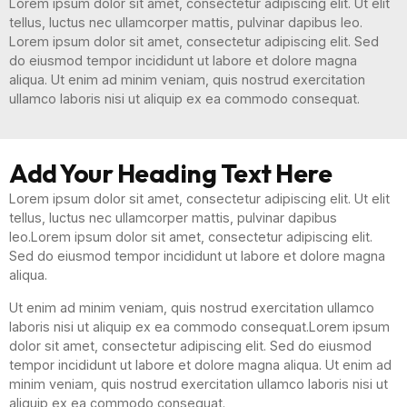
Lorem ipsum dolor sit amet, consectetur adipiscing elit. Ut elit
tellus, luctus nec ullamcorper mattis, pulvinar dapibus leo.
Lorem ipsum dolor sit amet, consectetur adipiscing elit. Sed
do eiusmod tempor incididunt ut labore et dolore magna
aliqua. Ut enim ad minim veniam, quis nostrud exercitation
ullamco laboris nisi ut aliquip ex ea commodo consequat.
Add Your Heading Text Here
Lorem ipsum dolor sit amet, consectetur adipiscing elit. Ut elit
tellus, luctus nec ullamcorper mattis, pulvinar dapibus
leo.Lorem ipsum dolor sit amet, consectetur adipiscing elit.
Sed do eiusmod tempor incididunt ut labore et dolore magna
aliqua.
Ut enim ad minim veniam, quis nostrud exercitation ullamco
laboris nisi ut aliquip ex ea commodo consequat.Lorem ipsum
dolor sit amet, consectetur adipiscing elit. Sed do eiusmod
tempor incididunt ut labore et dolore magna aliqua. Ut enim ad
minim veniam, quis nostrud exercitation ullamco laboris nisi ut
aliquip ex ea commodo consequat.