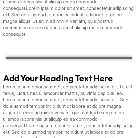
ullamco laboris nisi ut aliquip ex ea commodo
consequat.Lorem ipsum dolor sit amet, consectetur adipiscing
elit. Sed do eiusmod tempor incididunt ut labore et dolore
magna aliqua. Ut enim ad minim veniam, quis nostrud
exercitation ullamco laboris nisi ut aliquip ex ea commodo
consequat.
Add Your Heading Text Here
Lorem ipsum dolor sit amet, consectetur adipiscing elit. Ut elit
tellus, luctus nec ullamcorper mattis, pulvinar dapibus leo.
Lorem ipsum dolor sit amet, consectetur adipiscing elit. Sed
do eiusmod tempor incididunt ut labore et dolore magna
aliqua. Ut enim ad minim veniam, quis nostrud exercitation
ullamco laboris nisi ut aliquip ex ea commodo
consequat.Lorem ipsum dolor sit amet, consectetur adipiscing
elit. Sed do eiusmod tempor incididunt ut labore et dolore