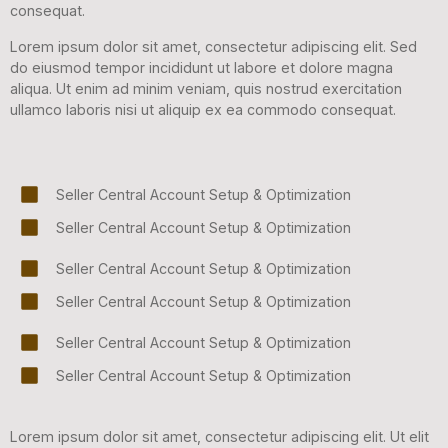
consequat.
Lorem ipsum dolor sit amet, consectetur adipiscing elit. Sed
do eiusmod tempor incididunt ut labore et dolore magna
aliqua. Ut enim ad minim veniam, quis nostrud exercitation
ullamco laboris nisi ut aliquip ex ea commodo consequat.
Seller Central Account Setup & Optimization
Seller Central Account Setup & Optimization
Seller Central Account Setup & Optimization
Seller Central Account Setup & Optimization
Seller Central Account Setup & Optimization
Seller Central Account Setup & Optimization
Lorem ipsum dolor sit amet, consectetur adipiscing elit. Ut elit