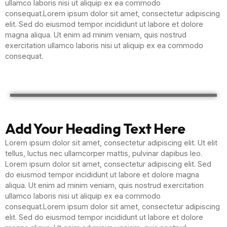
ullamco laboris nisi ut aliquip ex ea commodo
consequat.Lorem ipsum dolor sit amet, consectetur adipiscing
elit. Sed do eiusmod tempor incididunt ut labore et dolore
magna aliqua. Ut enim ad minim veniam, quis nostrud
exercitation ullamco laboris nisi ut aliquip ex ea commodo
consequat.
Add Your Heading Text Here
Lorem ipsum dolor sit amet, consectetur adipiscing elit. Ut elit
tellus, luctus nec ullamcorper mattis, pulvinar dapibus leo.
Lorem ipsum dolor sit amet, consectetur adipiscing elit. Sed
do eiusmod tempor incididunt ut labore et dolore magna
aliqua. Ut enim ad minim veniam, quis nostrud exercitation
ullamco laboris nisi ut aliquip ex ea commodo
consequat.Lorem ipsum dolor sit amet, consectetur adipiscing
elit. Sed do eiusmod tempor incididunt ut labore et dolore