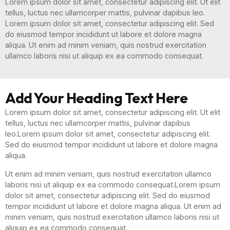
Lorem ipsum dolor sit amet, consectetur adipiscing elit. Ut elit
tellus, luctus nec ullamcorper mattis, pulvinar dapibus leo.
Lorem ipsum dolor sit amet, consectetur adipiscing elit. Sed
do eiusmod tempor incididunt ut labore et dolore magna
aliqua. Ut enim ad minim veniam, quis nostrud exercitation
ullamco laboris nisi ut aliquip ex ea commodo consequat.
Add Your Heading Text Here
Lorem ipsum dolor sit amet, consectetur adipiscing elit. Ut elit
tellus, luctus nec ullamcorper mattis, pulvinar dapibus
leo.Lorem ipsum dolor sit amet, consectetur adipiscing elit.
Sed do eiusmod tempor incididunt ut labore et dolore magna
aliqua.
Ut enim ad minim veniam, quis nostrud exercitation ullamco
laboris nisi ut aliquip ex ea commodo consequat.Lorem ipsum
dolor sit amet, consectetur adipiscing elit. Sed do eiusmod
tempor incididunt ut labore et dolore magna aliqua. Ut enim ad
minim veniam, quis nostrud exercitation ullamco laboris nisi ut
aliquip ex ea commodo consequat.