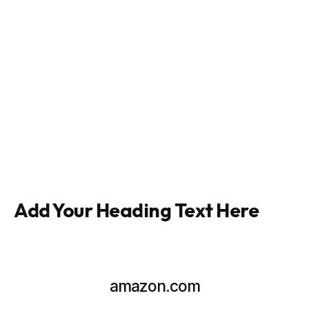
Add Your Heading Text Here
amazon.com