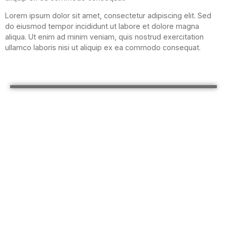
Lorem ipsum dolor sit amet, consectetur adipiscing elit. Sed
do eiusmod tempor incididunt ut labore et dolore magna
aliqua. Ut enim ad minim veniam, quis nostrud exercitation
ullamco laboris nisi ut aliquip ex ea commodo consequat.