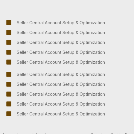
Seller Central Account Setup & Optimization
Seller Central Account Setup & Optimization
Seller Central Account Setup & Optimization
Seller Central Account Setup & Optimization
Seller Central Account Setup & Optimization
Seller Central Account Setup & Optimization
Seller Central Account Setup & Optimization
Seller Central Account Setup & Optimization
Seller Central Account Setup & Optimization
Seller Central Account Setup & Optimization