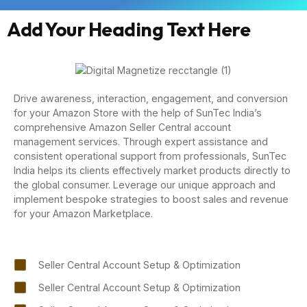
Add Your Heading Text Here
Drive awareness, interaction, engagement, and conversion
for your Amazon Store with the help of SunTec India’s
comprehensive Amazon Seller Central account
management services. Through expert assistance and
consistent operational support from professionals, SunTec
India helps its clients effectively market products directly to
the global consumer. Leverage our unique approach and
implement bespoke strategies to boost sales and revenue
for your Amazon Marketplace.
Seller Central Account Setup & Optimization
Seller Central Account Setup & Optimization