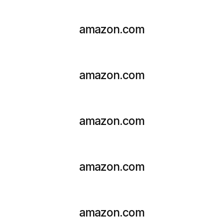
amazon.com
amazon.com
amazon.com
amazon.com
amazon.com