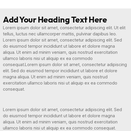
Add Your Heading Text Here
Lorem ipsum dolor sit amet, consectetur adipiscing elit. Ut elit
tellus, luctus nec ullamcorper mattis, pulvinar dapibus leo.
Lorem ipsum dolor sit amet, consectetur adipiscing elit. Sed
do eiusmod tempor incididunt ut labore et dolore magna
aliqua. Ut enim ad minim veniam, quis nostrud exercitation
ullamco laboris nisi ut aliquip ex ea commodo
consequat.Lorem ipsum dolor sit amet, consectetur adipiscing
elit. Sed do eiusmod tempor incididunt ut labore et dolore
magna aliqua. Ut enim ad minim veniam, quis nostrud
exercitation ullamco laboris nisi ut aliquip ex ea commodo
consequat.
Lorem ipsum dolor sit amet, consectetur adipiscing elit. Sed
do eiusmod tempor incididunt ut labore et dolore magna
aliqua. Ut enim ad minim veniam, quis nostrud exercitation
ullamco laboris nisi ut aliquip ex ea commodo consequat.