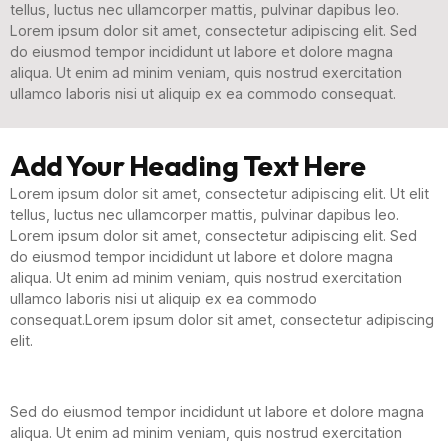
tellus, luctus nec ullamcorper mattis, pulvinar dapibus leo.
Lorem ipsum dolor sit amet, consectetur adipiscing elit. Sed
do eiusmod tempor incididunt ut labore et dolore magna
aliqua. Ut enim ad minim veniam, quis nostrud exercitation
ullamco laboris nisi ut aliquip ex ea commodo consequat.
Add Your Heading Text Here
Lorem ipsum dolor sit amet, consectetur adipiscing elit. Ut elit
tellus, luctus nec ullamcorper mattis, pulvinar dapibus leo.
Lorem ipsum dolor sit amet, consectetur adipiscing elit. Sed
do eiusmod tempor incididunt ut labore et dolore magna
aliqua. Ut enim ad minim veniam, quis nostrud exercitation
ullamco laboris nisi ut aliquip ex ea commodo
consequat.Lorem ipsum dolor sit amet, consectetur adipiscing
elit.
Sed do eiusmod tempor incididunt ut labore et dolore magna
aliqua. Ut enim ad minim veniam, quis nostrud exercitation