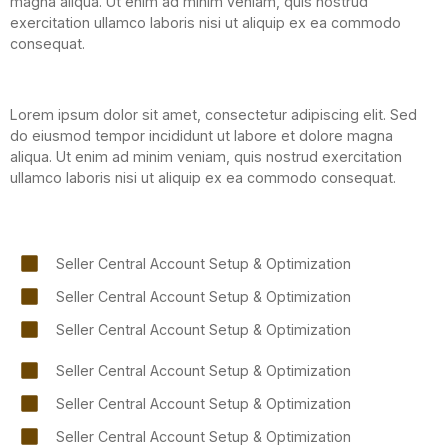
magna aliqua. Ut enim ad minim veniam, quis nostrud
exercitation ullamco laboris nisi ut aliquip ex ea commodo
consequat.
Lorem ipsum dolor sit amet, consectetur adipiscing elit. Sed
do eiusmod tempor incididunt ut labore et dolore magna
aliqua. Ut enim ad minim veniam, quis nostrud exercitation
ullamco laboris nisi ut aliquip ex ea commodo consequat.
Seller Central Account Setup & Optimization
Seller Central Account Setup & Optimization
Seller Central Account Setup & Optimization
Seller Central Account Setup & Optimization
Seller Central Account Setup & Optimization
Seller Central Account Setup & Optimization