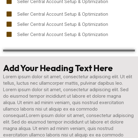
Seller Central Account Setup & Optimization
Seller Central Account Setup & Optimization
Seller Central Account Setup & Optimization
Seller Central Account Setup & Optimization
Add Your Heading Text Here
Lorem ipsum dolor sit amet, consectetur adipiscing elit. Ut elit
tellus, luctus nec ullamcorper mattis, pulvinar dapibus leo.
Lorem ipsum dolor sit amet, consectetur adipiscing elit. Sed
do eiusmod tempor incididunt ut labore et dolore magna
aliqua. Ut enim ad minim veniam, quis nostrud exercitation
ullamco laboris nisi ut aliquip ex ea commodo
consequat.Lorem ipsum dolor sit amet, consectetur adipiscing
elit. Sed do eiusmod tempor incididunt ut labore et dolore
magna aliqua. Ut enim ad minim veniam, quis nostrud
exercitation ullamco laboris nisi ut aliquip ex ea commodo