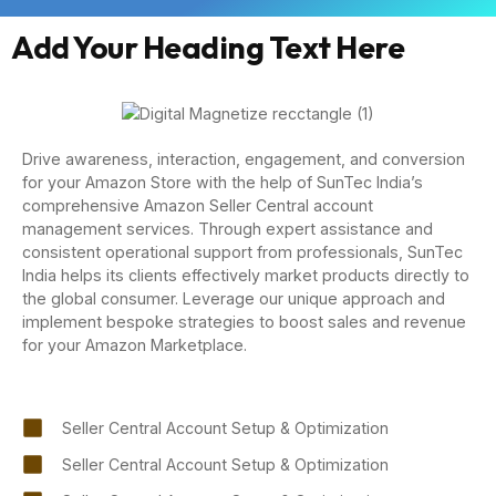
Add Your Heading Text Here
Drive awareness, interaction, engagement, and conversion
for your Amazon Store with the help of SunTec India’s
comprehensive Amazon Seller Central account
management services. Through expert assistance and
consistent operational support from professionals, SunTec
India helps its clients effectively market products directly to
the global consumer. Leverage our unique approach and
implement bespoke strategies to boost sales and revenue
for your Amazon Marketplace.
Seller Central Account Setup & Optimization
Seller Central Account Setup & Optimization