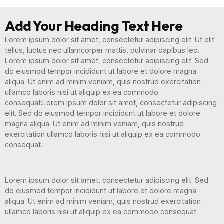
Add Your Heading Text Here
Lorem ipsum dolor sit amet, consectetur adipiscing elit. Ut elit
tellus, luctus nec ullamcorper mattis, pulvinar dapibus leo.
Lorem ipsum dolor sit amet, consectetur adipiscing elit. Sed
do eiusmod tempor incididunt ut labore et dolore magna
aliqua. Ut enim ad minim veniam, quis nostrud exercitation
ullamco laboris nisi ut aliquip ex ea commodo
consequat.Lorem ipsum dolor sit amet, consectetur adipiscing
elit. Sed do eiusmod tempor incididunt ut labore et dolore
magna aliqua. Ut enim ad minim veniam, quis nostrud
exercitation ullamco laboris nisi ut aliquip ex ea commodo
consequat.
Lorem ipsum dolor sit amet, consectetur adipiscing elit. Sed
do eiusmod tempor incididunt ut labore et dolore magna
aliqua. Ut enim ad minim veniam, quis nostrud exercitation
ullamco laboris nisi ut aliquip ex ea commodo consequat.