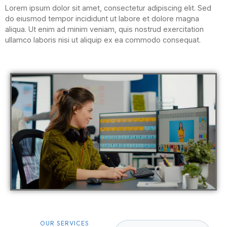
Lorem ipsum dolor sit amet, consectetur adipiscing elit. Sed
do eiusmod tempor incididunt ut labore et dolore magna
aliqua. Ut enim ad minim veniam, quis nostrud exercitation
ullamco laboris nisi ut aliquip ex ea commodo consequat.
OUR SERVICES