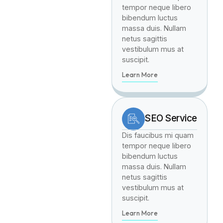
tempor neque libero
bibendum luctus
massa duis. Nullam
netus sagittis
vestibulum mus at
suscipit.
Learn More
SEO Service
Dis faucibus mi quam
tempor neque libero
bibendum luctus
massa duis. Nullam
netus sagittis
vestibulum mus at
suscipit.
Learn More