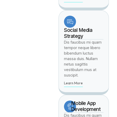
Social Media
Strategy
Dis faucibus mi quam
tempor neque libero
bibendum luctus
massa duis. Nullam
netus sagittis
vestibulum mus at
suscipit.
Learn More
Mobile App
Development
Dis faucibus mi quam