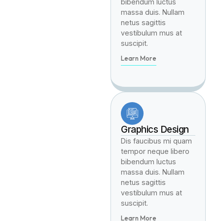
bibendum luctus
massa duis. Nullam
netus sagittis
vestibulum mus at
suscipit.
Learn More
Graphics Design
Dis faucibus mi quam
tempor neque libero
bibendum luctus
massa duis. Nullam
netus sagittis
vestibulum mus at
suscipit.
Learn More