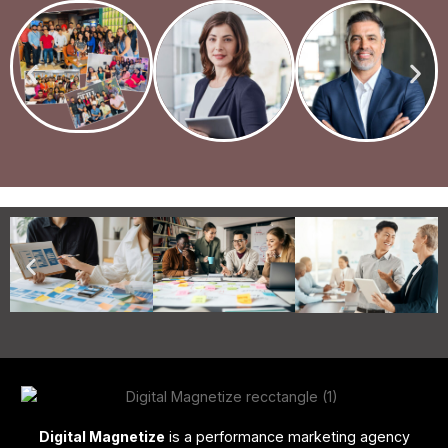
Digital Magnetize
is a performance marketing agency