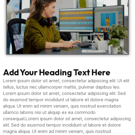
Add Your Heading Text Here
Lorem ipsum dolor sit amet, consectetur adipiscing elit. Ut elit
tellus, luctus nec ullamcorper mattis, pulvinar dapibus leo.
Lorem ipsum dolor sit amet, consectetur adipiscing elit. Sed
do eiusmod tempor incididunt ut labore et dolore magna
aliqua. Ut enim ad minim veniam, quis nostrud exercitation
ullamco laboris nisi ut aliquip ex ea commodo
consequat.Lorem ipsum dolor sit amet, consectetur adipiscing
elit. Sed do eiusmod tempor incididunt ut labore et dolore
magna aliqua. Ut enim ad minim veniam, quis nostrud