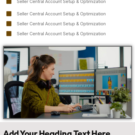
Seller Central Account Setup & Optimization
Seller Central Account Setup & Optimization
Seller Central Account Setup & Optimization
Seller Central Account Setup & Optimization
Add Your Heading Text Here