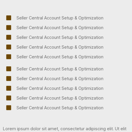
Seller Central Account Setup & Optimization
Seller Central Account Setup & Optimization
Seller Central Account Setup & Optimization
Seller Central Account Setup & Optimization
Seller Central Account Setup & Optimization
Seller Central Account Setup & Optimization
Seller Central Account Setup & Optimization
Seller Central Account Setup & Optimization
Seller Central Account Setup & Optimization
Seller Central Account Setup & Optimization
Lorem ipsum dolor sit amet, consectetur adipiscing elit. Ut elit