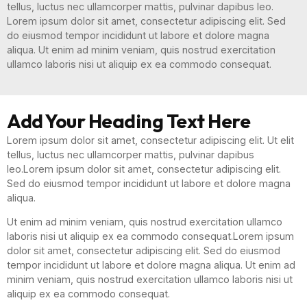
tellus, luctus nec ullamcorper mattis, pulvinar dapibus leo.
Lorem ipsum dolor sit amet, consectetur adipiscing elit. Sed
do eiusmod tempor incididunt ut labore et dolore magna
aliqua. Ut enim ad minim veniam, quis nostrud exercitation
ullamco laboris nisi ut aliquip ex ea commodo consequat.
Add Your Heading Text Here
Lorem ipsum dolor sit amet, consectetur adipiscing elit. Ut elit
tellus, luctus nec ullamcorper mattis, pulvinar dapibus
leo.Lorem ipsum dolor sit amet, consectetur adipiscing elit.
Sed do eiusmod tempor incididunt ut labore et dolore magna
aliqua.
Ut enim ad minim veniam, quis nostrud exercitation ullamco
laboris nisi ut aliquip ex ea commodo consequat.Lorem ipsum
dolor sit amet, consectetur adipiscing elit. Sed do eiusmod
tempor incididunt ut labore et dolore magna aliqua. Ut enim ad
minim veniam, quis nostrud exercitation ullamco laboris nisi ut
aliquip ex ea commodo consequat.