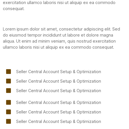
exercitation ullamco laboris nisi ut aliquip ex ea commodo
consequat.
Lorem ipsum dolor sit amet, consectetur adipiscing elit. Sed
do eiusmod tempor incididunt ut labore et dolore magna
aliqua. Ut enim ad minim veniam, quis nostrud exercitation
ullamco laboris nisi ut aliquip ex ea commodo consequat.
Seller Central Account Setup & Optimization
Seller Central Account Setup & Optimization
Seller Central Account Setup & Optimization
Seller Central Account Setup & Optimization
Seller Central Account Setup & Optimization
Seller Central Account Setup & Optimization