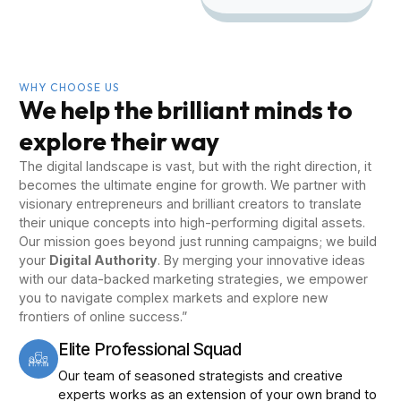
WHY CHOOSE US
We help the brilliant minds to
explore their way
The digital landscape is vast, but with the right direction, it
becomes the ultimate engine for growth. We partner with
visionary entrepreneurs and brilliant creators to translate
their unique concepts into high-performing digital assets.
Our mission goes beyond just running campaigns; we build
your
Digital Authority
. By merging your innovative ideas
with our data-backed marketing strategies, we empower
you to navigate complex markets and explore new
frontiers of online success.”
Elite Professional Squad
Our team of seasoned strategists and creative
experts works as an extension of your own brand to