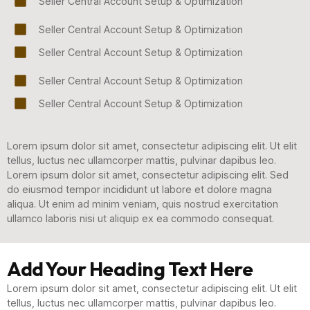
Seller Central Account Setup & Optimization
Seller Central Account Setup & Optimization
Seller Central Account Setup & Optimization
Seller Central Account Setup & Optimization
Seller Central Account Setup & Optimization
Lorem ipsum dolor sit amet, consectetur adipiscing elit. Ut elit
tellus, luctus nec ullamcorper mattis, pulvinar dapibus leo.
Lorem ipsum dolor sit amet, consectetur adipiscing elit. Sed
do eiusmod tempor incididunt ut labore et dolore magna
aliqua. Ut enim ad minim veniam, quis nostrud exercitation
ullamco laboris nisi ut aliquip ex ea commodo consequat.
Add Your Heading Text Here
Lorem ipsum dolor sit amet, consectetur adipiscing elit. Ut elit
tellus, luctus nec ullamcorper mattis, pulvinar dapibus leo.