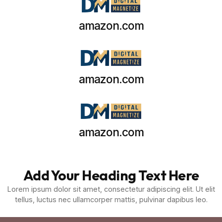
amazon.com
amazon.com
amazon.com
Add Your Heading Text Here
Lorem ipsum dolor sit amet, consectetur adipiscing elit. Ut elit
tellus, luctus nec ullamcorper mattis, pulvinar dapibus leo.