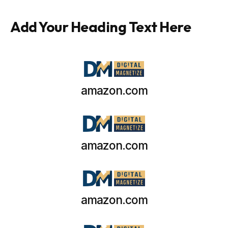
Add Your Heading Text Here
amazon.com
amazon.com
amazon.com