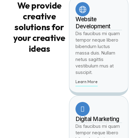
We provide
creative
Website
solutions for
Development
Dis faucibus mi quam
your creative
tempor neque libero
ideas
bibendum luctus
massa duis. Nullam
netus sagittis
vestibulum mus at
suscipit.
Learn More
Digital Marketing
Dis faucibus mi quam
tempor neque libero