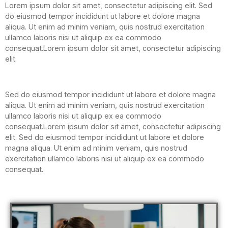
Lorem ipsum dolor sit amet, consectetur adipiscing elit. Sed
do eiusmod tempor incididunt ut labore et dolore magna
aliqua. Ut enim ad minim veniam, quis nostrud exercitation
ullamco laboris nisi ut aliquip ex ea commodo
consequat.Lorem ipsum dolor sit amet, consectetur adipiscing
elit.
Sed do eiusmod tempor incididunt ut labore et dolore magna
aliqua. Ut enim ad minim veniam, quis nostrud exercitation
ullamco laboris nisi ut aliquip ex ea commodo
consequat.Lorem ipsum dolor sit amet, consectetur adipiscing
elit. Sed do eiusmod tempor incididunt ut labore et dolore
magna aliqua. Ut enim ad minim veniam, quis nostrud
exercitation ullamco laboris nisi ut aliquip ex ea commodo
consequat.