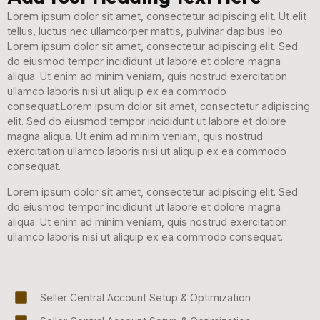
Lorem ipsum dolor sit amet, consectetur adipiscing elit. Ut elit
tellus, luctus nec ullamcorper mattis, pulvinar dapibus leo.
Lorem ipsum dolor sit amet, consectetur adipiscing elit. Sed
do eiusmod tempor incididunt ut labore et dolore magna
aliqua. Ut enim ad minim veniam, quis nostrud exercitation
ullamco laboris nisi ut aliquip ex ea commodo
consequat.Lorem ipsum dolor sit amet, consectetur adipiscing
elit. Sed do eiusmod tempor incididunt ut labore et dolore
magna aliqua. Ut enim ad minim veniam, quis nostrud
exercitation ullamco laboris nisi ut aliquip ex ea commodo
consequat.
Lorem ipsum dolor sit amet, consectetur adipiscing elit. Sed
do eiusmod tempor incididunt ut labore et dolore magna
aliqua. Ut enim ad minim veniam, quis nostrud exercitation
ullamco laboris nisi ut aliquip ex ea commodo consequat.
Seller Central Account Setup & Optimization