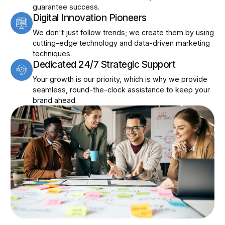
guarantee success.
Digital Innovation Pioneers
We don't just follow trends; we create them by using
cutting-edge technology and data-driven marketing
techniques.
Dedicated 24/7 Strategic Support
Your growth is our priority, which is why we provide
seamless, round-the-clock assistance to keep your
brand ahead.