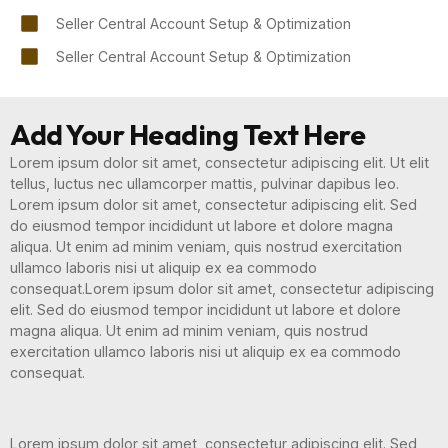
Seller Central Account Setup & Optimization
Seller Central Account Setup & Optimization
Add Your Heading Text Here
Lorem ipsum dolor sit amet, consectetur adipiscing elit. Ut elit
tellus, luctus nec ullamcorper mattis, pulvinar dapibus leo.
Lorem ipsum dolor sit amet, consectetur adipiscing elit. Sed
do eiusmod tempor incididunt ut labore et dolore magna
aliqua. Ut enim ad minim veniam, quis nostrud exercitation
ullamco laboris nisi ut aliquip ex ea commodo
consequat.Lorem ipsum dolor sit amet, consectetur adipiscing
elit. Sed do eiusmod tempor incididunt ut labore et dolore
magna aliqua. Ut enim ad minim veniam, quis nostrud
exercitation ullamco laboris nisi ut aliquip ex ea commodo
consequat.
Lorem ipsum dolor sit amet, consectetur adipiscing elit. Sed