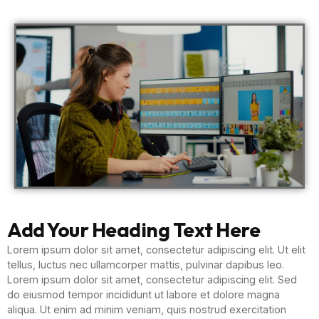
Add Your Heading Text Here
Lorem ipsum dolor sit amet, consectetur adipiscing elit. Ut elit
tellus, luctus nec ullamcorper mattis, pulvinar dapibus leo.
Lorem ipsum dolor sit amet, consectetur adipiscing elit. Sed
do eiusmod tempor incididunt ut labore et dolore magna
aliqua. Ut enim ad minim veniam, quis nostrud exercitation