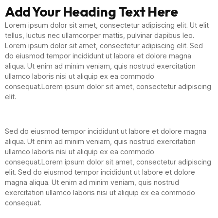
Add Your Heading Text Here
Lorem ipsum dolor sit amet, consectetur adipiscing elit. Ut elit
tellus, luctus nec ullamcorper mattis, pulvinar dapibus leo.
Lorem ipsum dolor sit amet, consectetur adipiscing elit. Sed
do eiusmod tempor incididunt ut labore et dolore magna
aliqua. Ut enim ad minim veniam, quis nostrud exercitation
ullamco laboris nisi ut aliquip ex ea commodo
consequat.Lorem ipsum dolor sit amet, consectetur adipiscing
elit.
Sed do eiusmod tempor incididunt ut labore et dolore magna
aliqua. Ut enim ad minim veniam, quis nostrud exercitation
ullamco laboris nisi ut aliquip ex ea commodo
consequat.Lorem ipsum dolor sit amet, consectetur adipiscing
elit. Sed do eiusmod tempor incididunt ut labore et dolore
magna aliqua. Ut enim ad minim veniam, quis nostrud
exercitation ullamco laboris nisi ut aliquip ex ea commodo
consequat.