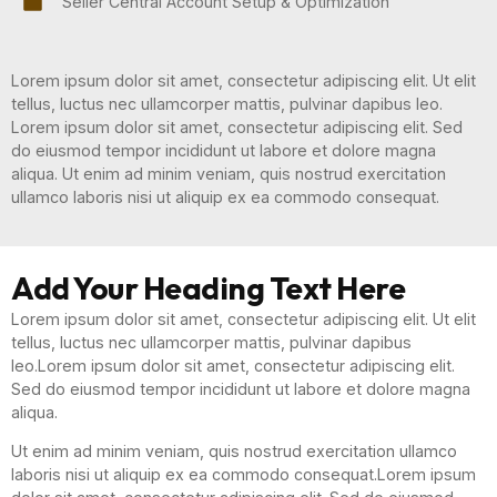
Seller Central Account Setup & Optimization
Lorem ipsum dolor sit amet, consectetur adipiscing elit. Ut elit
tellus, luctus nec ullamcorper mattis, pulvinar dapibus leo.
Lorem ipsum dolor sit amet, consectetur adipiscing elit. Sed
do eiusmod tempor incididunt ut labore et dolore magna
aliqua. Ut enim ad minim veniam, quis nostrud exercitation
ullamco laboris nisi ut aliquip ex ea commodo consequat.
Add Your Heading Text Here
Lorem ipsum dolor sit amet, consectetur adipiscing elit. Ut elit
tellus, luctus nec ullamcorper mattis, pulvinar dapibus
leo.Lorem ipsum dolor sit amet, consectetur adipiscing elit.
Sed do eiusmod tempor incididunt ut labore et dolore magna
aliqua.
Ut enim ad minim veniam, quis nostrud exercitation ullamco
laboris nisi ut aliquip ex ea commodo consequat.Lorem ipsum