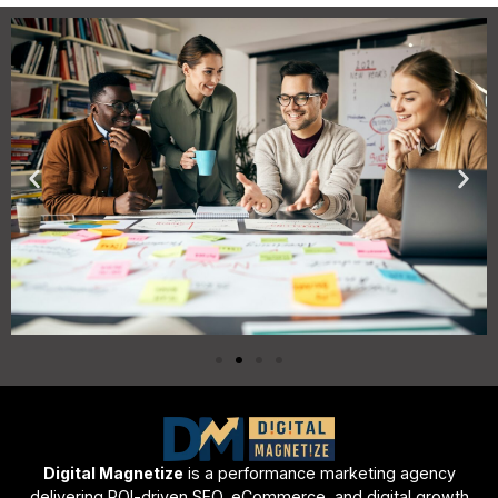
Digital Magnetize
is a performance marketing agency
delivering ROI-driven SEO, eCommerce, and digital growth