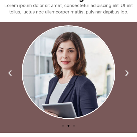
Lorem ipsum dolor sit amet, consectetur adipiscing elit. Ut elit
tellus, luctus nec ullamcorper mattis, pulvinar dapibus leo.