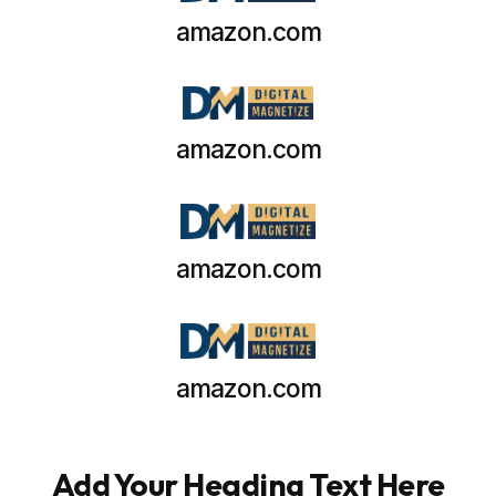
amazon.com
amazon.com
amazon.com
amazon.com
Add Your Heading Text Here