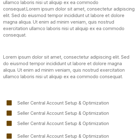
ullamco laboris nisi ut aliquip ex ea commodo
consequat.Lorem ipsum dolor sit amet, consectetur adipiscing
elit. Sed do eiusmod tempor incididunt ut labore et dolore
magna aliqua. Ut enim ad minim veniam, quis nostrud
exercitation ullamco laboris nisi ut aliquip ex ea commodo
consequat.
Lorem ipsum dolor sit amet, consectetur adipiscing elit. Sed
do eiusmod tempor incididunt ut labore et dolore magna
aliqua. Ut enim ad minim veniam, quis nostrud exercitation
ullamco laboris nisi ut aliquip ex ea commodo consequat.
Seller Central Account Setup & Optimization
Seller Central Account Setup & Optimization
Seller Central Account Setup & Optimization
Seller Central Account Setup & Optimization