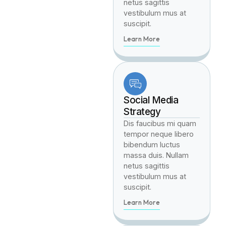
netus sagittis
vestibulum mus at
suscipit.
Learn More
Social Media
Strategy
Dis faucibus mi quam
tempor neque libero
bibendum luctus
massa duis. Nullam
netus sagittis
vestibulum mus at
suscipit.
Learn More