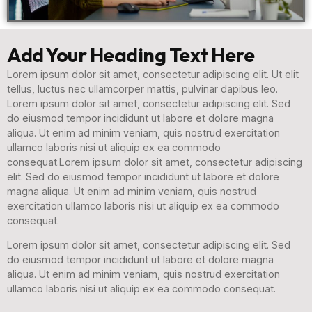
Add Your Heading Text Here
Lorem ipsum dolor sit amet, consectetur adipiscing elit. Ut elit
tellus, luctus nec ullamcorper mattis, pulvinar dapibus leo.
Lorem ipsum dolor sit amet, consectetur adipiscing elit. Sed
do eiusmod tempor incididunt ut labore et dolore magna
aliqua. Ut enim ad minim veniam, quis nostrud exercitation
ullamco laboris nisi ut aliquip ex ea commodo
consequat.Lorem ipsum dolor sit amet, consectetur adipiscing
elit. Sed do eiusmod tempor incididunt ut labore et dolore
magna aliqua. Ut enim ad minim veniam, quis nostrud
exercitation ullamco laboris nisi ut aliquip ex ea commodo
consequat.
Lorem ipsum dolor sit amet, consectetur adipiscing elit. Sed
do eiusmod tempor incididunt ut labore et dolore magna
aliqua. Ut enim ad minim veniam, quis nostrud exercitation
ullamco laboris nisi ut aliquip ex ea commodo consequat.