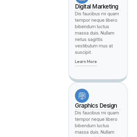
Digital Marketing
Dis faucibus mi quam
tempor neque libero
bibendum luctus
massa duis. Nullam
netus sagittis
vestibulum mus at
suscipit.
Learn More
Graphics Design
Dis faucibus mi quam
tempor neque libero
bibendum luctus
massa duis. Nullam