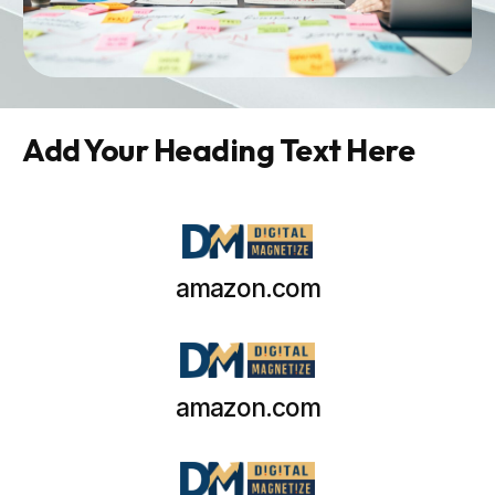
Add Your Heading Text Here
amazon.com
amazon.com