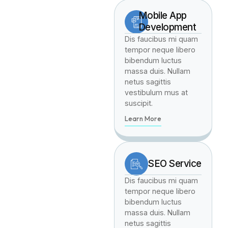
Mobile App
Development
Dis faucibus mi quam
tempor neque libero
bibendum luctus
massa duis. Nullam
netus sagittis
vestibulum mus at
suscipit.
Learn More
SEO Service
Dis faucibus mi quam
tempor neque libero
bibendum luctus
massa duis. Nullam
netus sagittis