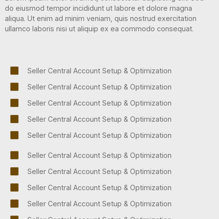
do eiusmod tempor incididunt ut labore et dolore magna
aliqua. Ut enim ad minim veniam, quis nostrud exercitation
ullamco laboris nisi ut aliquip ex ea commodo consequat.
Seller Central Account Setup & Optimization
Seller Central Account Setup & Optimization
Seller Central Account Setup & Optimization
Seller Central Account Setup & Optimization
Seller Central Account Setup & Optimization
Seller Central Account Setup & Optimization
Seller Central Account Setup & Optimization
Seller Central Account Setup & Optimization
Seller Central Account Setup & Optimization