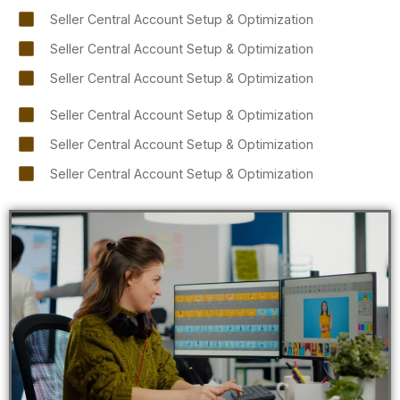
Seller Central Account Setup & Optimization
Seller Central Account Setup & Optimization
Seller Central Account Setup & Optimization
Seller Central Account Setup & Optimization
Seller Central Account Setup & Optimization
Seller Central Account Setup & Optimization