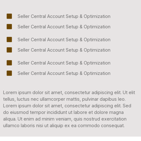
Seller Central Account Setup & Optimization
Seller Central Account Setup & Optimization
Seller Central Account Setup & Optimization
Seller Central Account Setup & Optimization
Seller Central Account Setup & Optimization
Seller Central Account Setup & Optimization
Lorem ipsum dolor sit amet, consectetur adipiscing elit. Ut elit
tellus, luctus nec ullamcorper mattis, pulvinar dapibus leo.
Lorem ipsum dolor sit amet, consectetur adipiscing elit. Sed
do eiusmod tempor incididunt ut labore et dolore magna
aliqua. Ut enim ad minim veniam, quis nostrud exercitation
ullamco laboris nisi ut aliquip ex ea commodo consequat.