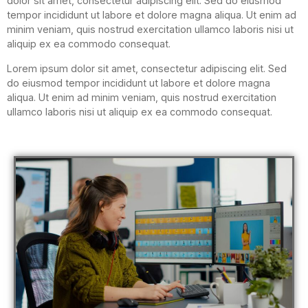
dolor sit amet, consectetur adipiscing elit. Sed do eiusmod
tempor incididunt ut labore et dolore magna aliqua. Ut enim ad
minim veniam, quis nostrud exercitation ullamco laboris nisi ut
aliquip ex ea commodo consequat.
Lorem ipsum dolor sit amet, consectetur adipiscing elit. Sed
do eiusmod tempor incididunt ut labore et dolore magna
aliqua. Ut enim ad minim veniam, quis nostrud exercitation
ullamco laboris nisi ut aliquip ex ea commodo consequat.