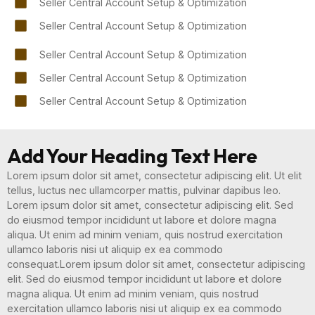
Seller Central Account Setup & Optimization
Seller Central Account Setup & Optimization
Seller Central Account Setup & Optimization
Seller Central Account Setup & Optimization
Seller Central Account Setup & Optimization
Add Your Heading Text Here
Lorem ipsum dolor sit amet, consectetur adipiscing elit. Ut elit
tellus, luctus nec ullamcorper mattis, pulvinar dapibus leo.
Lorem ipsum dolor sit amet, consectetur adipiscing elit. Sed
do eiusmod tempor incididunt ut labore et dolore magna
aliqua. Ut enim ad minim veniam, quis nostrud exercitation
ullamco laboris nisi ut aliquip ex ea commodo
consequat.Lorem ipsum dolor sit amet, consectetur adipiscing
elit. Sed do eiusmod tempor incididunt ut labore et dolore
magna aliqua. Ut enim ad minim veniam, quis nostrud
exercitation ullamco laboris nisi ut aliquip ex ea commodo