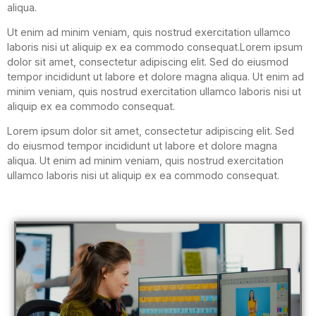
aliqua.
Ut enim ad minim veniam, quis nostrud exercitation ullamco
laboris nisi ut aliquip ex ea commodo consequat.Lorem ipsum
dolor sit amet, consectetur adipiscing elit. Sed do eiusmod
tempor incididunt ut labore et dolore magna aliqua. Ut enim ad
minim veniam, quis nostrud exercitation ullamco laboris nisi ut
aliquip ex ea commodo consequat.
Lorem ipsum dolor sit amet, consectetur adipiscing elit. Sed
do eiusmod tempor incididunt ut labore et dolore magna
aliqua. Ut enim ad minim veniam, quis nostrud exercitation
ullamco laboris nisi ut aliquip ex ea commodo consequat.