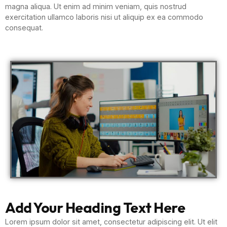
magna aliqua. Ut enim ad minim veniam, quis nostrud
exercitation ullamco laboris nisi ut aliquip ex ea commodo
consequat.
Add Your Heading Text Here
Lorem ipsum dolor sit amet, consectetur adipiscing elit. Ut elit