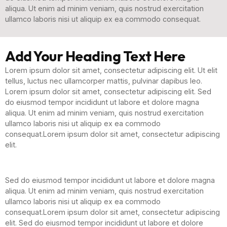
aliqua. Ut enim ad minim veniam, quis nostrud exercitation
ullamco laboris nisi ut aliquip ex ea commodo consequat.
Add Your Heading Text Here
Lorem ipsum dolor sit amet, consectetur adipiscing elit. Ut elit
tellus, luctus nec ullamcorper mattis, pulvinar dapibus leo.
Lorem ipsum dolor sit amet, consectetur adipiscing elit. Sed
do eiusmod tempor incididunt ut labore et dolore magna
aliqua. Ut enim ad minim veniam, quis nostrud exercitation
ullamco laboris nisi ut aliquip ex ea commodo
consequat.Lorem ipsum dolor sit amet, consectetur adipiscing
elit.
Sed do eiusmod tempor incididunt ut labore et dolore magna
aliqua. Ut enim ad minim veniam, quis nostrud exercitation
ullamco laboris nisi ut aliquip ex ea commodo
consequat.Lorem ipsum dolor sit amet, consectetur adipiscing
elit. Sed do eiusmod tempor incididunt ut labore et dolore