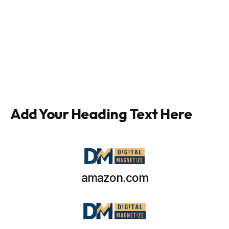
Add Your Heading Text Here
amazon.com