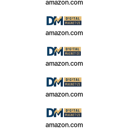
amazon.com
amazon.com
amazon.com
amazon.com
amazon.com