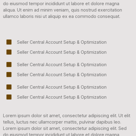
do eiusmod tempor incididunt ut labore et dolore magna
aliqua. Ut enim ad minim veniam, quis nostrud exercitation
ullamco laboris nisi ut aliquip ex ea commodo consequat.
Seller Central Account Setup & Optimization
Seller Central Account Setup & Optimization
Seller Central Account Setup & Optimization
Seller Central Account Setup & Optimization
Seller Central Account Setup & Optimization
Seller Central Account Setup & Optimization
Lorem ipsum dolor sit amet, consectetur adipiscing elit. Ut elit
tellus, luctus nec ullamcorper mattis, pulvinar dapibus leo.
Lorem ipsum dolor sit amet, consectetur adipiscing elit. Sed
do eiusmod tempor incididunt ut labore et dolore magna