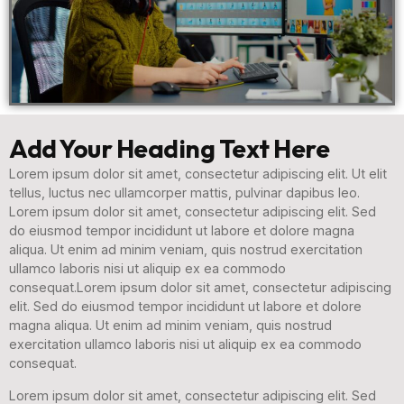
Add Your Heading Text Here
Lorem ipsum dolor sit amet, consectetur adipiscing elit. Ut elit
tellus, luctus nec ullamcorper mattis, pulvinar dapibus leo.
Lorem ipsum dolor sit amet, consectetur adipiscing elit. Sed
do eiusmod tempor incididunt ut labore et dolore magna
aliqua. Ut enim ad minim veniam, quis nostrud exercitation
ullamco laboris nisi ut aliquip ex ea commodo
consequat.Lorem ipsum dolor sit amet, consectetur adipiscing
elit. Sed do eiusmod tempor incididunt ut labore et dolore
magna aliqua. Ut enim ad minim veniam, quis nostrud
exercitation ullamco laboris nisi ut aliquip ex ea commodo
consequat.
Lorem ipsum dolor sit amet, consectetur adipiscing elit. Sed