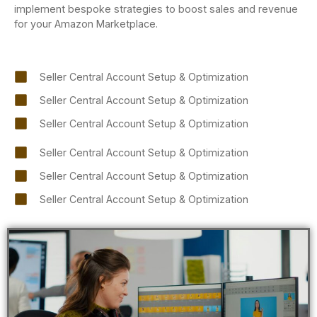
implement bespoke strategies to boost sales and revenue
for your Amazon Marketplace.
Seller Central Account Setup & Optimization
Seller Central Account Setup & Optimization
Seller Central Account Setup & Optimization
Seller Central Account Setup & Optimization
Seller Central Account Setup & Optimization
Seller Central Account Setup & Optimization