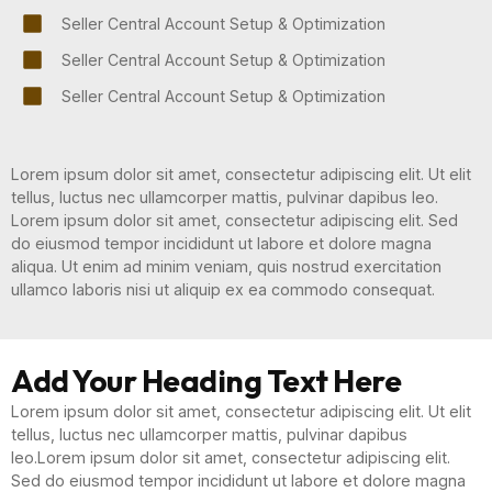
Seller Central Account Setup & Optimization
Seller Central Account Setup & Optimization
Seller Central Account Setup & Optimization
Lorem ipsum dolor sit amet, consectetur adipiscing elit. Ut elit
tellus, luctus nec ullamcorper mattis, pulvinar dapibus leo.
Lorem ipsum dolor sit amet, consectetur adipiscing elit. Sed
do eiusmod tempor incididunt ut labore et dolore magna
aliqua. Ut enim ad minim veniam, quis nostrud exercitation
ullamco laboris nisi ut aliquip ex ea commodo consequat.
Add Your Heading Text Here
Lorem ipsum dolor sit amet, consectetur adipiscing elit. Ut elit
tellus, luctus nec ullamcorper mattis, pulvinar dapibus
leo.Lorem ipsum dolor sit amet, consectetur adipiscing elit.
Sed do eiusmod tempor incididunt ut labore et dolore magna