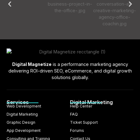
Digital Magnetize
is a performance marketing agency
delivering ROI-driven SEO, eCommerce, and digital growth
solutions globally.
Services
Digital Marketing
Web Development
Help Center
Digital Marketing
FAQ
Graphic Design
Ticket Support
App Development
Forums
Consulting and Training
Contact Us