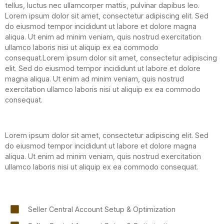
tellus, luctus nec ullamcorper mattis, pulvinar dapibus leo.
Lorem ipsum dolor sit amet, consectetur adipiscing elit. Sed
do eiusmod tempor incididunt ut labore et dolore magna
aliqua. Ut enim ad minim veniam, quis nostrud exercitation
ullamco laboris nisi ut aliquip ex ea commodo
consequat.Lorem ipsum dolor sit amet, consectetur adipiscing
elit. Sed do eiusmod tempor incididunt ut labore et dolore
magna aliqua. Ut enim ad minim veniam, quis nostrud
exercitation ullamco laboris nisi ut aliquip ex ea commodo
consequat.
Lorem ipsum dolor sit amet, consectetur adipiscing elit. Sed
do eiusmod tempor incididunt ut labore et dolore magna
aliqua. Ut enim ad minim veniam, quis nostrud exercitation
ullamco laboris nisi ut aliquip ex ea commodo consequat.
Seller Central Account Setup & Optimization