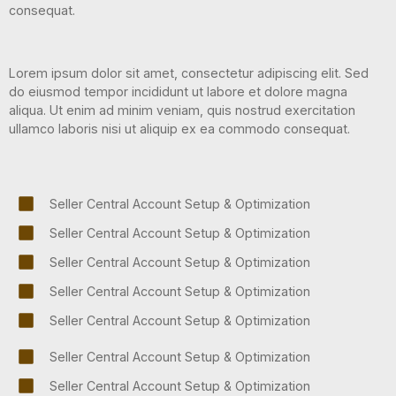
consequat.
Lorem ipsum dolor sit amet, consectetur adipiscing elit. Sed
do eiusmod tempor incididunt ut labore et dolore magna
aliqua. Ut enim ad minim veniam, quis nostrud exercitation
ullamco laboris nisi ut aliquip ex ea commodo consequat.
Seller Central Account Setup & Optimization
Seller Central Account Setup & Optimization
Seller Central Account Setup & Optimization
Seller Central Account Setup & Optimization
Seller Central Account Setup & Optimization
Seller Central Account Setup & Optimization
Seller Central Account Setup & Optimization